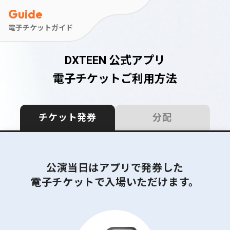
Guide
電子チケットガイド
DXTEEN 公式アプリ
電子チケットご利用方法
チケット発券
分配
公演当日はアプリで発券した
電子チケットで入場いただけます。