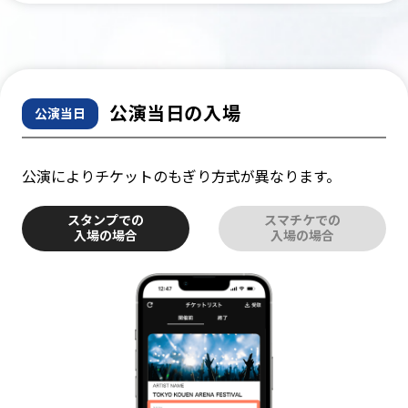
公演当日の入場
公演当日
公演によりチケットのもぎり方式が異なります。
スタンプでの
スマチケでの
入場の場合
入場の場合