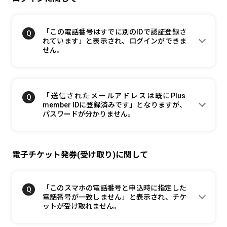
「この電話番号はすでに別のIDで認証登録さ
れています」と表示され、ログインができま
せん。
「送信されたメールアドレスは既にPlus
member IDに登録済みです」となりますが、
パスワードが分かりません。
電子チケット発券(受け取り)に関して
「このスマホの電話番号と申込時に指定した
電話番号が一致しません」と表示され、チケ
ットが受け取れません。