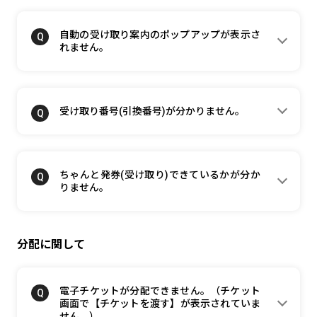
自動の受け取り案内のポップアップが表示さ
れません。
受け取り番号(引換番号)が分かりません。
ちゃんと発券(受け取り)できているかが分か
りません。
分配に関して
電子チケットが分配できません。（チケット
画面で【チケットを渡す】が表示されていま
せん。）