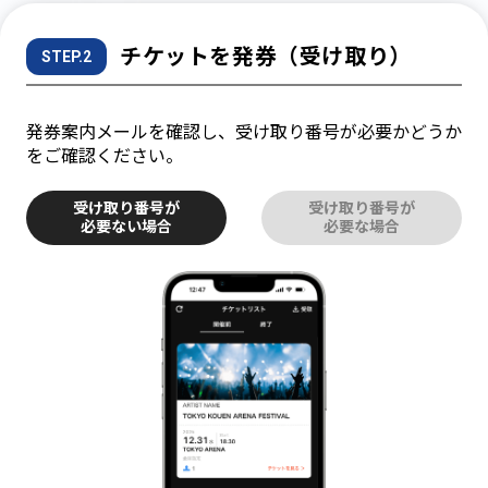
チケットを発券（受け取り）
STEP.2
発券案内メールを確認し、受け取り番号が必要かどうか
をご確認ください。
受け取り番号が
受け取り番号が
必要ない場合
必要な場合