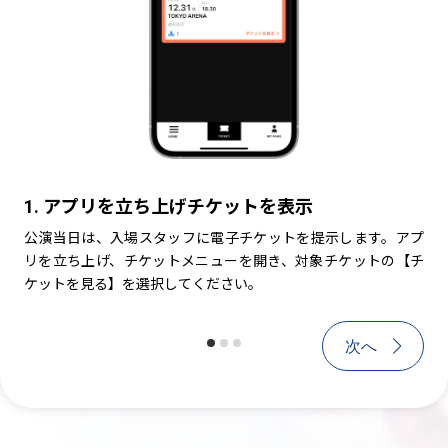
1. アプリを立ち上げチケットを表示
1. アプリを立ち上げチケットを表示
2
公演当日は、入場スタッフに電子チケットを提示します。アプ
公演当日は、入場スタッフに電子チケットを提
公
リを立ち上げ、チケットメニューを開き、対象チケットの【チ
リを立ち上げ、チケットメニューを開き、対象
ま
ケットを見る】を選択してください。
ケットを見る】を選択してください。
タ