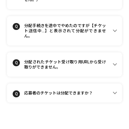
分配手続きを途中でやめたのですが【チケッ
ト送信中…】と表示されて分配ができませ
ん。
分配されたチケット受け取り用URLから受け
取りができません。
応募者のチケットは分配できますか？