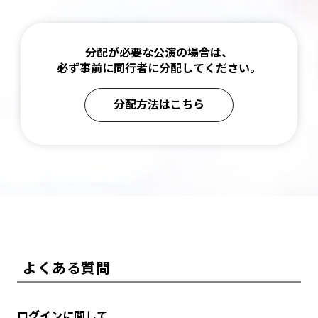
分配が必要な公演の場合は、
必ず事前に同行者に分配してください。
分配方法はこちら
よくある質問
ログインに関して