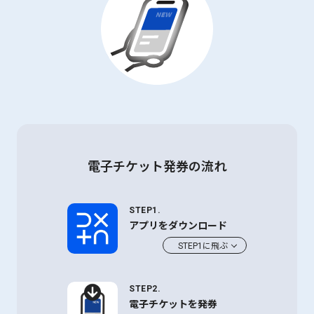
電子チケット発券の流れ
STEP1.
アプリをダウンロード
STEP1に飛ぶ
STEP2.
電子チケットを発券