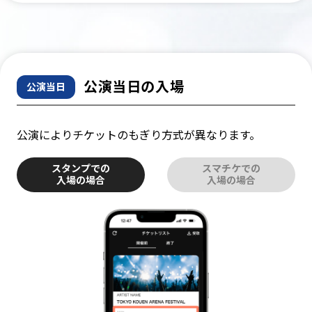
公演当日の入場
公演当日
公演によりチケットのもぎり方式が異なります。
スタンプでの
スマチケでの
入場の場合
入場の場合