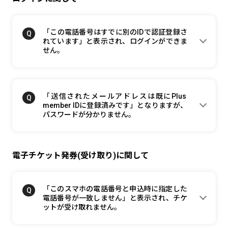
「この電話番号はすでに別のIDで認証登録さ
れています」と表示され、ログインができま
せん。
「送信されたメールアドレスは既にPlus
member IDに登録済みです」となりますが、
パスワードが分かりません。
電子チケット発券(受け取り)に関して
「このスマホの電話番号と申込時に指定した
電話番号が一致しません」と表示され、チケ
ットが受け取れません。