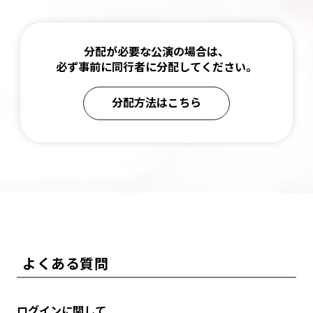
分配が必要な公演の場合は、
必ず事前に同行者に分配してください。
分配方法はこちら
よくある質問
ログインに関して