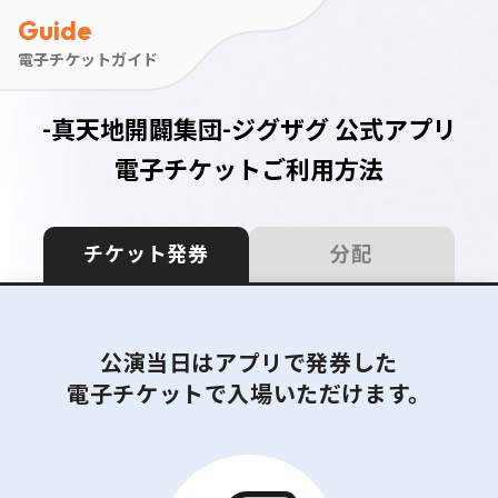
Guide
電子チケットガイド
-真天地開闢集団-ジグザグ 公式アプリ
電子チケットご利用方法
チケット発券
分配
公演当日はアプリで発券した
電子チケットで入場いただけます。