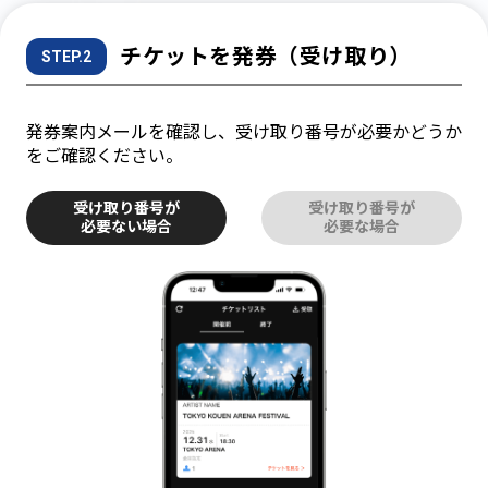
チケットを発券（受け取り）
STEP.2
発券案内メールを確認し、受け取り番号が必要かどうか
をご確認ください。
受け取り番号が
受け取り番号が
必要ない場合
必要な場合