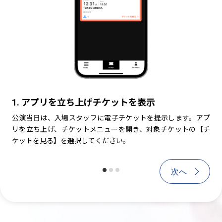
1. アプリを立ち上げチケットを表示
1. アプリを立ち上げチケットを表示
2
公演当日は、入場スタッフに電子チケットを提示します。アプ
公演当日は、入場スタッフに電子チケットを提
公
リを立ち上げ、チケットメニューを開き、対象チケットの【チ
リを立ち上げ、チケットメニューを開き、対象
ま
ケットを見る】を選択してください。
ケットを見る】を選択してください。
タ