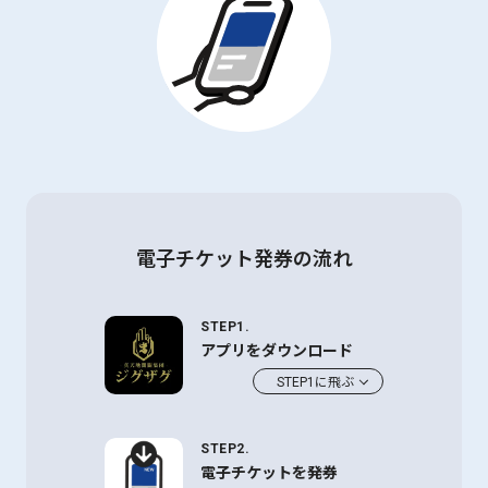
電子チケット発券の流れ
STEP1.
アプリをダウンロード
STEP1に飛ぶ
STEP2.
電子チケットを発券