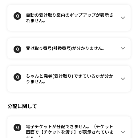
自動の受け取り案内のポップアップが表示さ
れません。
受け取り番号(引換番号)が分かりません。
ちゃんと発券(受け取り)できているかが分か
りません。
分配に関して
電子チケットが分配できません。（チケット
画面で【チケットを渡す】が表示されていま
せん。）