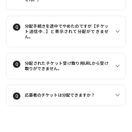
分配手続きを途中でやめたのですが【チケッ
ト送信中…】と表示されて分配ができませ
ん。
分配されたチケット受け取り用URLから受け
取りができません。
応募者のチケットは分配できますか？