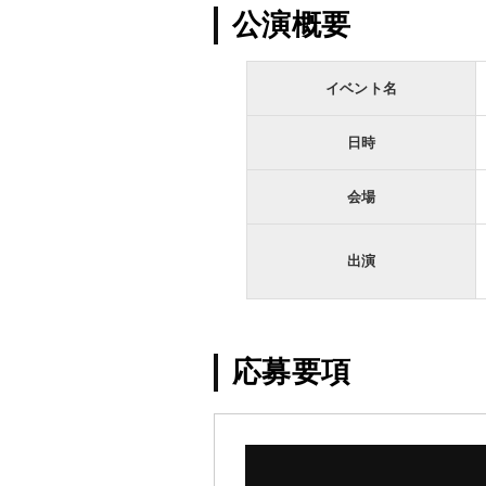
公演概要
イベント名
日時
会場
出演
応募要項