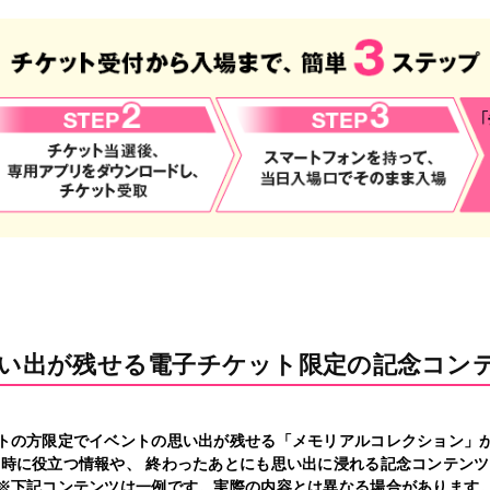
い出が残せる電子チケット限定の記念コン
トの方限定でイベントの思い出が残せる「メモリアルコレクション」
時に役立つ情報や、 終わったあとにも思い出に浸れる記念コンテン
※下記コンテンツは一例です。実際の内容とは異なる場合があります