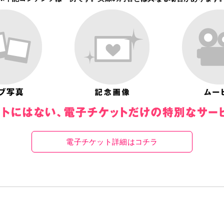
電子チケット詳細はコチラ