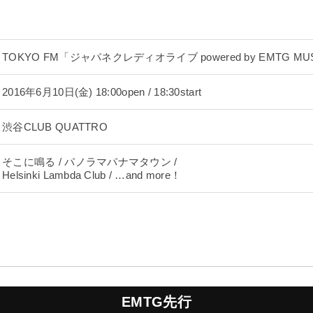
TOKYO FM「ジャパネクレディオライブ powered by EMTG MUSI
2016年6月10日(金) 18:00open / 18:30start
渋谷CLUB QUATTRO
そこに鳴る / パノラマパナマタウン /
Helsinki Lambda Club / …and more！
EMTG先行