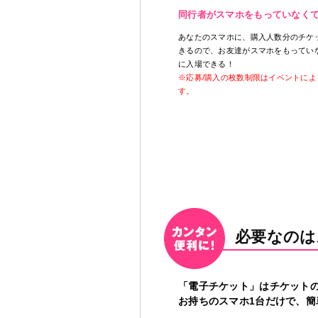
同行者がスマホをもっていなく
あなたのスマホに、購入人数分のチケ
きるので、お友達がスマホをもってい
に入場できる！
※応募/購入の枚数制限はイベントによ
す。
必要なのは
「電子チケット」はチケット
お持ちのスマホ1台だけで、簡