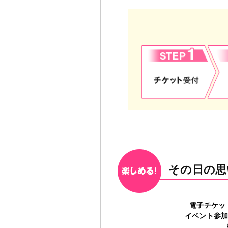
その日の思
電子チケッ
イベント参加