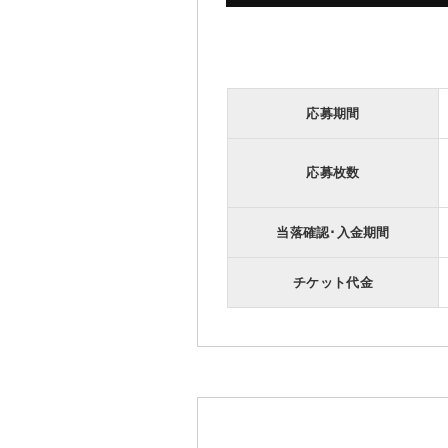
応募期間
応募枚数
当落確認･入金期間
チケット代金