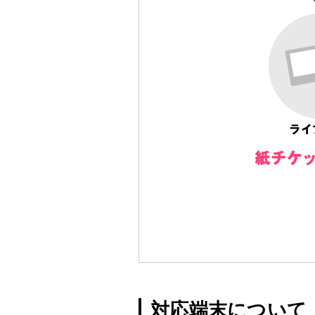
対応端末について