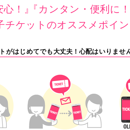
安心！』
『
カンタン・便利に
子チケットのオススメポイン
トがはじめてでも大丈夫！心配はいりませ