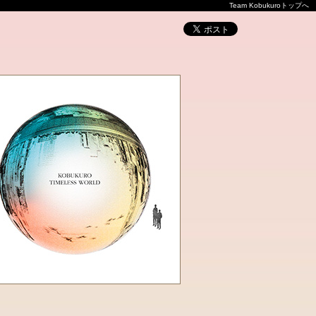
Team Kobukuroトップへ