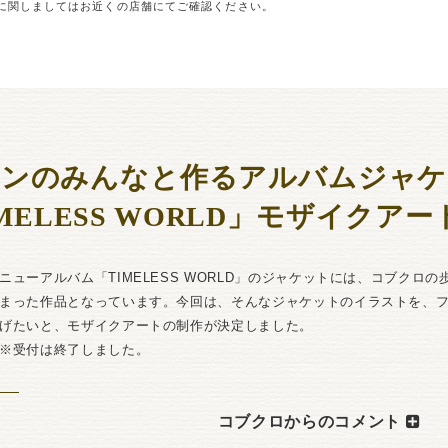
に関しましてはお近くの店舗にてご確認ください。
ァンのみんなと作るアルバムジャケ
MELESS WORLD」モザイクア
ニューアルバム「TIMELESS WORLD」のジャケットには、コブクロ
まった作品となっています。今回は、そんなジャケットのイラストを、
げたいと、モザイクアートの制作が決定しました。
※受付は終了しました。
コブクロからのコメント