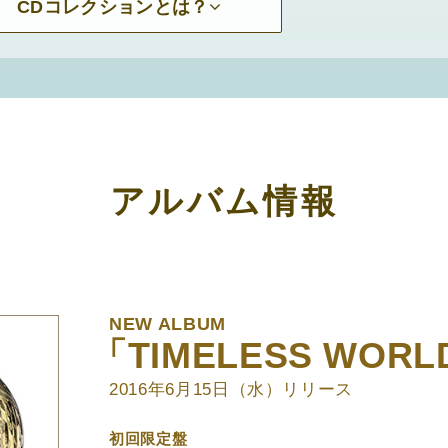
CDコレクションとは？
アルバム情報
NEW ALBUM
「TIMELESS WOR
2016年6月15日（水）リリース
初回限定盤