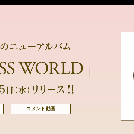
コメント動画