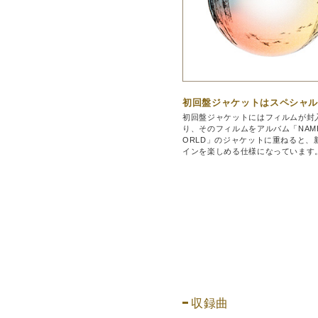
初回盤ジャケットはスペシャ
初回盤ジャケットにはフィルムが封
り、そのフィルムをアルバム「NAMEL
ORLD」のジャケットに重ねると、
インを楽しめる仕様になっています
収録曲