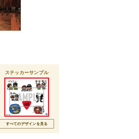
ステッカーサンプル
すべてのデザインを見る