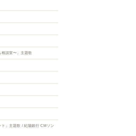
も相談室〜」主題歌
」主題歌 / 紀陽銀行 CMソン