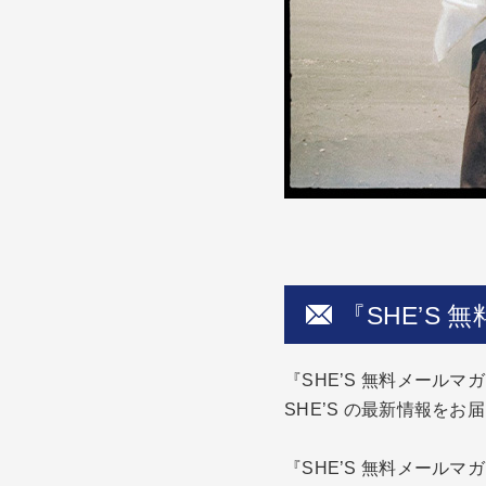
『SHE’S
『SHE’S 無料メール
SHE’S の最新情報を
『SHE’S 無料メールマ