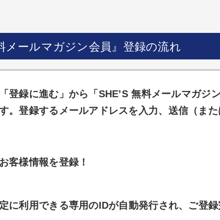
 無料メールマガジン会員』登録の流れ
「登録に進む」から「SHE’S 無料メールマガジ
す。登録するメールアドレスを入力、送信（また
お客様情報を登録！
定に利用できる専用のIDが自動発行され、ご登録