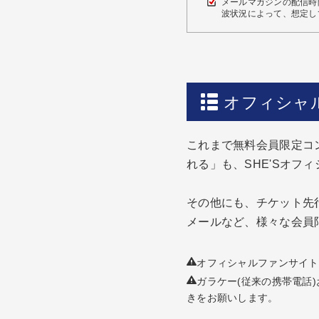
メールマガジンの配信時
波状況によって、想定し
オフィシャル
これまで無料会員限定コン
れる」も、SHE'Sオフィ
その他にも、チケット先
メールなど、様々な会員
オフィシャルファンサイト
ガラケー(従来の携帯電話
きをお願いします。