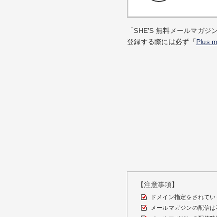
「SHE’S 無料メールマガジン
登録する際には必ず「
Plus
【注意事項】
ドメイン指定をされている場合
メールマガジンの配信は