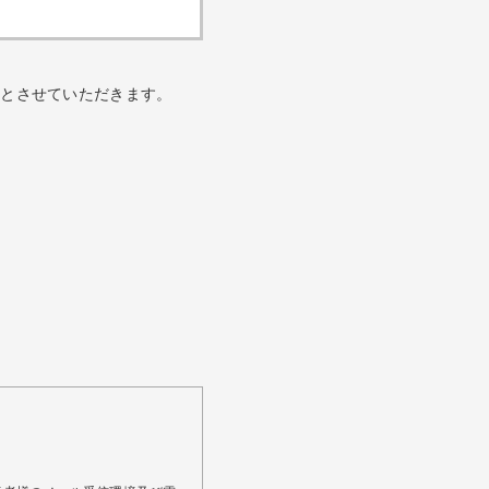
のとさせていただきます。