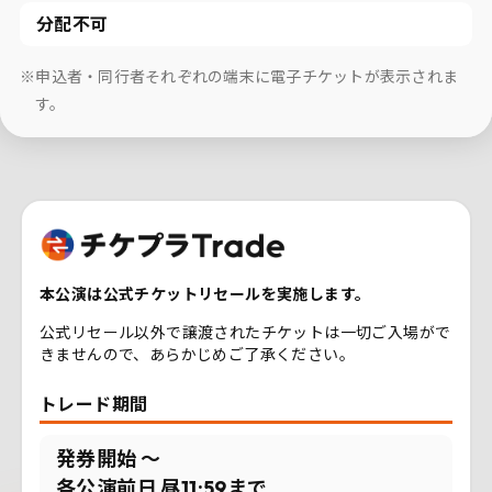
分配不可
※申込者・同行者それぞれの端末に電子チケットが表示されま
す。
本公演は公式チケットリセールを実施します。
公式リセール以外で譲渡されたチケットは一切ご入場がで
きませんので、あらかじめご了承ください。
トレード期間
発券開始 〜
各公演前日 昼11:59まで