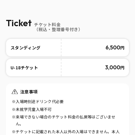
Ticket
チケット料金
（税込・整理番号付き）
6,500
円
スタンディング
3,000
円
U-18チケット
注意事項
※入場時別途ドリンク代必要
※未就学児童入場不可
※来場できない場合のチケット料金の払戻等はございませ
ん。
※チケットに記載された本人以外の入場はできません。本人