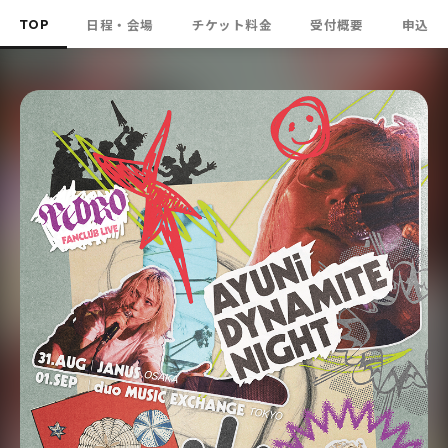
TOP
日程・会場
チケット料金
受付概要
申込