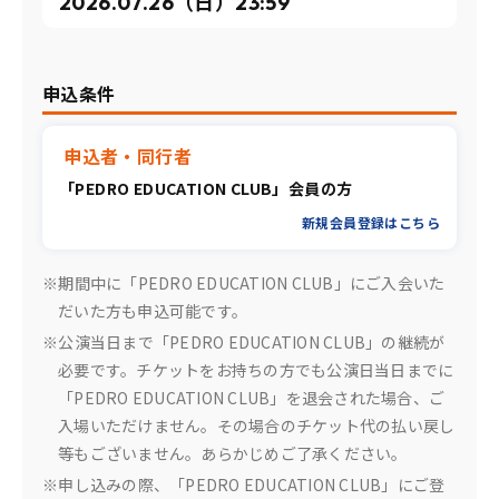
2026.07.26（日）23:59
申込条件
申込者・同行者
「PEDRO EDUCATION CLUB」会員の方
新規会員登録はこちら
※期間中に「PEDRO EDUCATION CLUB」にご入会いた
だいた方も申込可能です。
※公演当日まで「PEDRO EDUCATION CLUB」の継続が
必要です。チケットをお持ちの方でも公演日当日までに
「PEDRO EDUCATION CLUB」を退会された場合、ご
入場いただけません。その場合のチケット代の払い戻し
等もございません。あらかじめご了承ください。
※申し込みの際、「PEDRO EDUCATION CLUB」にご登