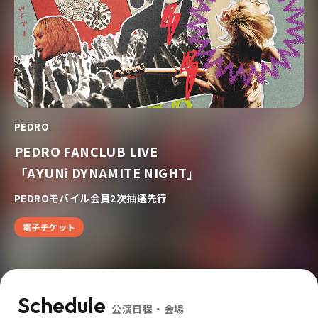
PEDRO
PEDRO FANCLUB LIVE
「AYUNi DYNAMITE NIGHT」
PEDROモバイル会員2次抽選先行
電子チケット
Schedule
公演日程・会場