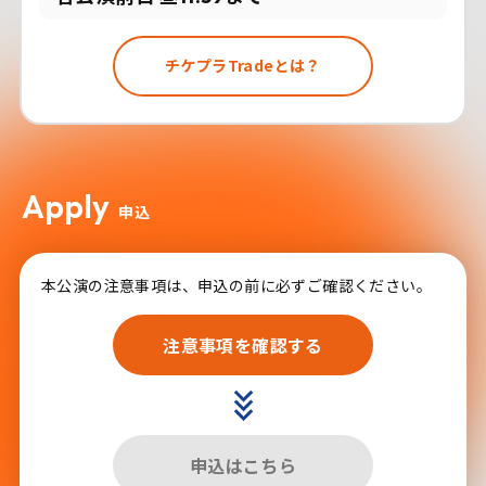
チケプラTradeとは？
Apply
申込
本公演の注意事項は、申込の前に必ずご確認ください。
注意事項を確認する
申込はこちら