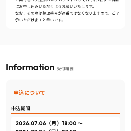
にお申し込みいただくようお願いいたします。
なお、その際は整理番号が連番ではなくなりますので、ご了
承いただけますと幸いです。
Information
受付概要
申込について
申込期間
2026.07.06（月）18:00 〜