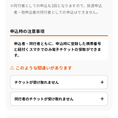
※同行者としての申込も1回となりますので、別途申込
者・他申込者の同行者としての申込はできません。
申込時の注意事項
申込者・同行者ともに、申込時に登録した携帯番号
と紐付くスマホでのみ電子チケットの受取ができま
す。
このような間違いがあります
チケットが受け取れません
同行者のチケットが受け取れません