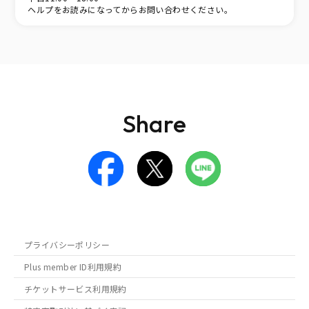
ヘルプをお読みになってからお問い合わせください。
Share
プライバシーポリシー
Plus member ID利用規約
チケットサービス利用規約