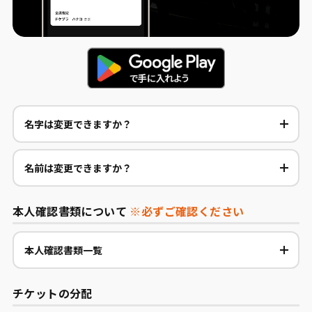
名字は変更できますか？
名前は変更できますか？
本人確認書類について
※必ずご確認ください
本人確認書類一覧
チケットの分配