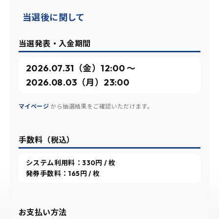
当選後に関して
当選発表・入金期間
2026.07.31（金）12:00 〜
2026.08.03（月）23:00
マイページ
から抽選結果をご確認いただけます。
手数料（税込）
システム利用料：330円 / 枚
発券手数料：165円 / 枚
お支払い方法