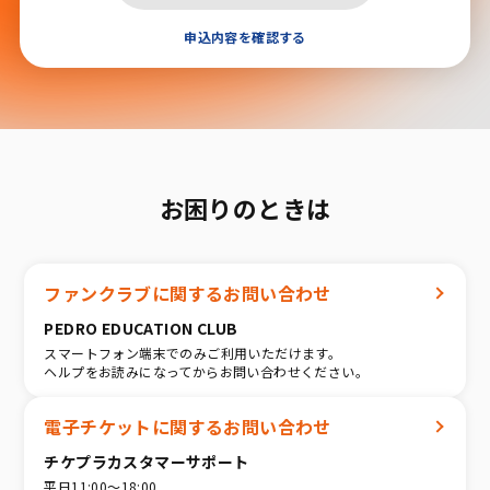
申込内容を確認する
お困りのときは
ファンクラブに関するお問い合わせ
PEDRO EDUCATION CLUB
スマートフォン端末でのみご利用いただけます。
ヘルプをお読みになってからお問い合わせください。
電子チケットに関するお問い合わせ
チケプラカスタマーサポート
平日11:00〜18:00