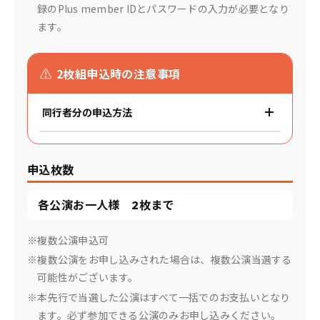
録のPlus member IDとパスワードの入力が必要となり
ます。
2枚組申込時の注意事項
同行者分の申込方法
申込枚数
各公演お一人様 2枚まで
※複数公演申込可
※複数公演をお申し込みされた場合は、複数公演当選する
可能性がございます。
※本先行で当選した公演はすべて一括でのお支払いとなり
ます。必ず参加できる公演のみお申し込みください。