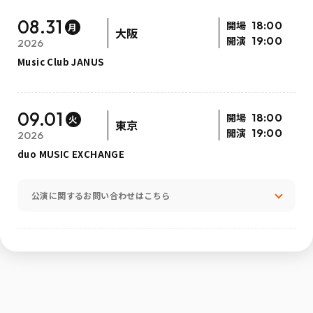
08.31
開場
18:00
月
大阪
開演
19:00
2026
Music Club JANUS
09.01
開場
18:00
火
東京
開演
19:00
2026
duo MUSIC EXCHANGE
公演に関するお問い合わせはこちら