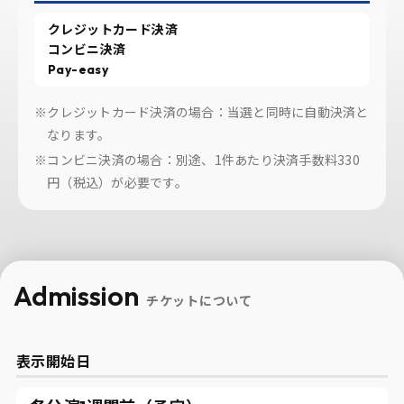
クレジットカード決済
コンビニ決済
Pay-easy
※クレジットカード決済の場合：当選と同時に自動決済と
なります。
※コンビニ決済の場合：別途、1件あたり決済手数料330
円（税込）が必要です。
Admission
チケットについて
表示開始日