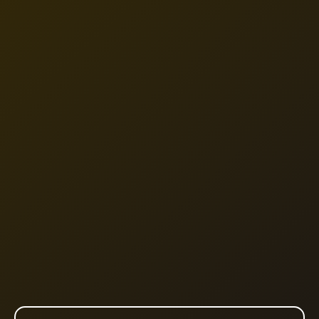
※生配信当日中のアーカイブ公開予定はございません。