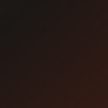
※配信終了時間直前にご購入の場合、最後まで映像をご覧いただけない場合
もあります、お早めのご購入をおすすめします。
視聴について
注意事項