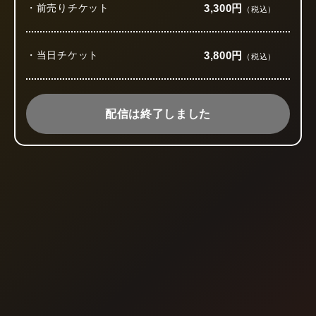
・前売りチケット
3,300円
（税込）
・当日チケット
3,800円
（税込）
配信は終了しました