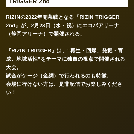
TRIGGER 2nd
RIZINの2022年開幕戦となる『RIZIN TRIGGER
2nd』が、2月23日（水・祝）にエコパアリーナ
（静岡アリーナ）で開催される。
『RIZIN TRIGGER』は、“再生・回帰、発掘・育
成、地域活性”をテーマに独自の視点で開催される
大会。
試合がケージ（金網）で行われるのも特徴。
会場に行けない方は、是非配信でお楽しみくださ
い！