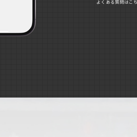
よくある質問はこ