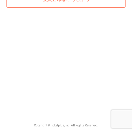
Copyright © Ticketplus, Inc. All Rights Reserved.