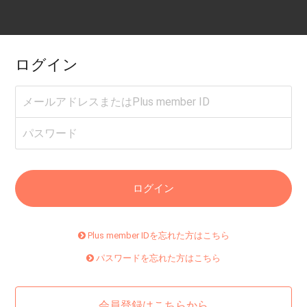
ログイン
Plus member IDを忘れた方はこちら
パスワードを忘れた方はこちら
会員登録はこちらから