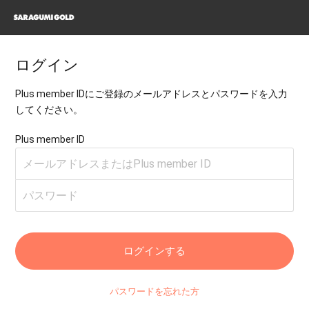
ログイン
Plus member IDにご登録のメールアドレスとパスワードを入力
してください。
Plus member ID
パスワードを忘れた方