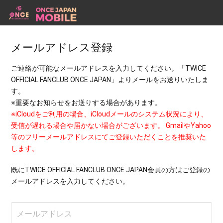
メールアドレス登録
ご連絡が可能なメールアドレスを入力してください。「TWICE
OFFICIAL FANCLUB ONCE JAPAN」よりメールをお送りいたしま
す。
※重要なお知らせをお送りする場合があります。
※iCloudをご利用の場合、iCloudメールのシステム状況により、
受信が遅れる場合や届かない場合がございます。 GmailやYahoo
等のフリーメールアドレスにてご登録いただくことを推奨いた
します。
既にTWICE OFFICIAL FANCLUB ONCE JAPAN会員の方はご登録の
メールアドレスを入力してください。