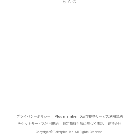
もどる
プライバシーポリシー
Plus member ID及び提携サービス利用規約
チケットサービス利用規約
特定商取引法に基づく表記
運営会社
Copyright © Ticketplus, Inc. All Rights Reserved.