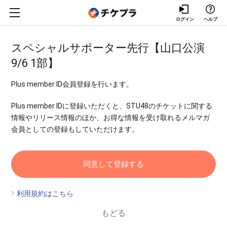
ログイン
ヘルプ
スペシャルサポーター先行【山口公演
9/6 1部】
Plus member ID会員登録を行います。
Plus member IDに登録いただくと、STU48のチケットに関する
情報やリリース情報のほか、お得な情報を受け取れるメルマガ
会員としての登録もしていただけます。
利用規約はこちら
もどる