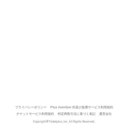
プライバシーポリシー
Plus member ID及び提携サービス利用規約
チケットサービス利用規約
特定商取引法に基づく表記
運営会社
Copyright © Ticketplus, Inc. All Rights Reserved.