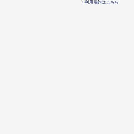
利用規約はこちら