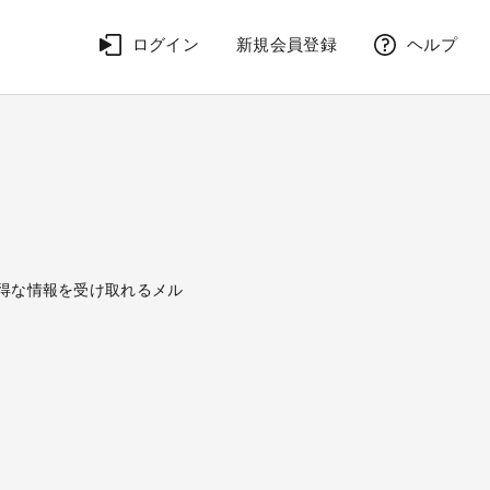
ログイン
新規会員登録
ヘルプ
、お得な情報を受け取れるメル