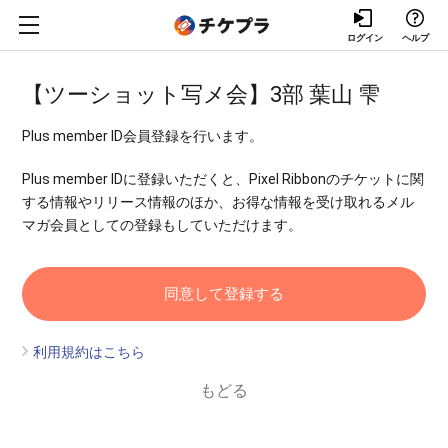
ログイン
ヘルプ
【ツーショット写メ会】3部 葉山 雫
Plus member ID会員登録を行います。
Plus member IDに登録いただくと、Pixel Ribbonのチケットに関
する情報やリリース情報のほか、お得な情報を受け取れるメル
マガ会員としての登録もしていただけます。
利用規約はこちら
もどる