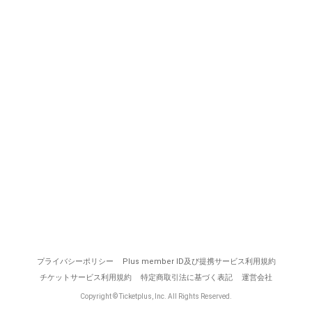
プライバシーポリシー
Plus member ID及び提携サービス利用規約
チケットサービス利用規約
特定商取引法に基づく表記
運営会社
Copyright © Ticketplus, Inc. All Rights Reserved.