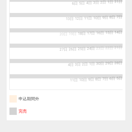
31日
1日
2日
3日
4日
5日
6日
7日
8日
9日
10日
11日
12日
13日
14日
15日
16日
17日
18日
19日
20日
21日
22日
23日
24日
25日
26日
27日
28日
29日
30日
1日
2日
3日
4日
5日
6日
7日
8日
9日
10日
11日
申込期間外
完売