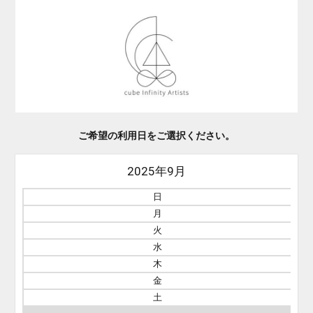
ご希望の利用日をご選択ください。
2025年9月
日
月
火
水
木
金
土