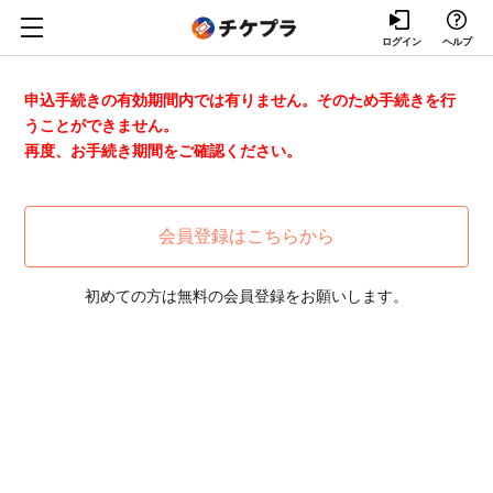
ログイン
ヘルプ
申込手続きの有効期間内では有りません。そのため手続きを行
うことができません。
再度、お手続き期間をご確認ください。
会員登録はこちらから
初めての方は無料の会員登録をお願いします。