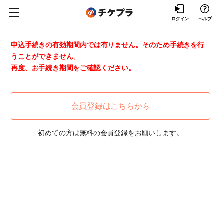
ログイン
ヘルプ
申込手続きの有効期間内では有りません。そのため手続きを行
うことができません。
再度、お手続き期間をご確認ください。
会員登録はこちらから
初めての方は無料の会員登録をお願いします。