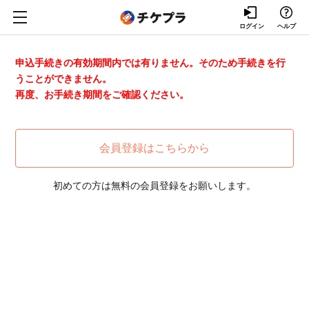
ログイン
ヘルプ
申込手続きの有効期間内では有りません。そのため手続きを行
うことができません。
再度、お手続き期間をご確認ください。
会員登録はこちらから
初めての方は無料の会員登録をお願いします。