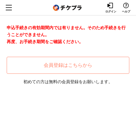
ログイン
ヘルプ
申込手続きの有効期間内では有りません。そのため手続きを行
うことができません。
再度、お手続き期間をご確認ください。
会員登録はこちらから
初めての方は無料の会員登録をお願いします。