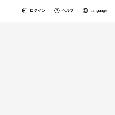
ログイン
ヘルプ
Language