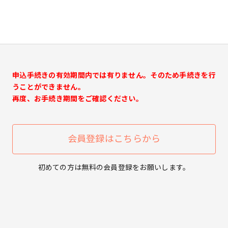
申込手続きの有効期間内では有りません。そのため手続きを行
うことができません。
再度、お手続き期間をご確認ください。
会員登録はこちらから
初めての方は無料の会員登録をお願いします。