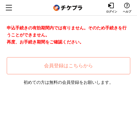
ログイン
ヘルプ
申込手続きの有効期間内では有りません。そのため手続きを行
うことができません。
再度、お手続き期間をご確認ください。
会員登録はこちらから
初めての方は無料の会員登録をお願いします。