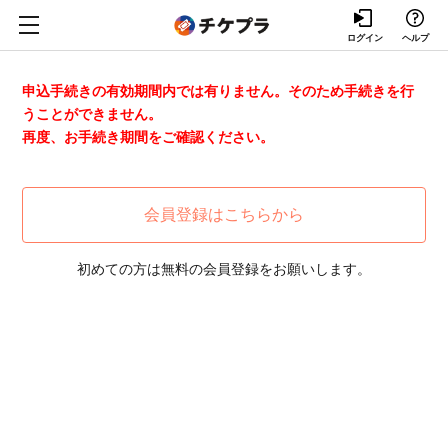
ログイン
ヘルプ
申込手続きの有効期間内では有りません。そのため手続きを行
うことができません。
再度、お手続き期間をご確認ください。
会員登録はこちらから
初めての方は無料の会員登録をお願いします。