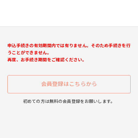
申込手続きの有効期間内では有りません。そのため手続きを行
うことができません。
再度、お手続き期間をご確認ください。
会員登録はこちらから
初めての方は無料の会員登録をお願いします。