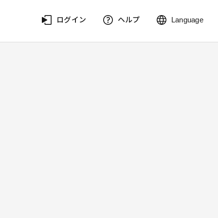
ログイン
ヘルプ
Language