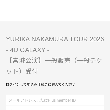
YURIKA NAKAMURA TOUR 2026
- 4U GALAXY -
【宮城公演】一般販売（一般チケ
ット）受付
ログインして申込み手続きに進んでください