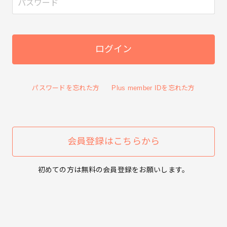
パスワードを忘れた方
Plus member IDを忘れた方
会員登録はこちらから
初めての方は無料の会員登録をお願いします。