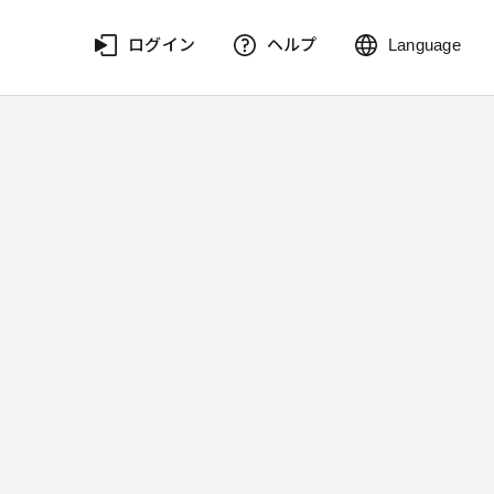
ログイン
ヘルプ
Language