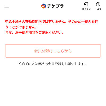
ログイン
ヘルプ
申込手続きの有効期間内では有りません。そのため手続きを行
うことができません。
再度、お手続き期間をご確認ください。
会員登録はこちらから
初めての方は無料の会員登録をお願いします。