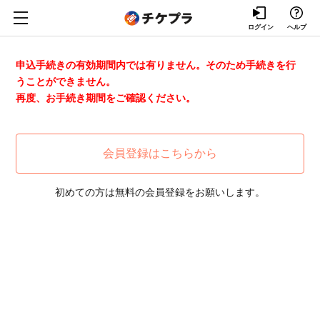
ログイン
ヘルプ
申込手続きの有効期間内では有りません。そのため手続きを行
うことができません。
再度、お手続き期間をご確認ください。
会員登録はこちらから
初めての方は無料の会員登録をお願いします。