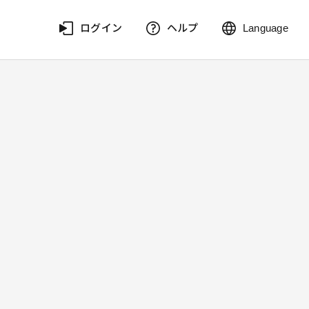
ログイン
ヘルプ
Language