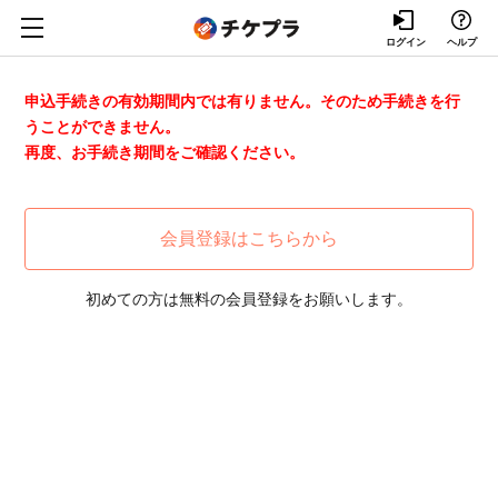
ログイン
ヘルプ
申込手続きの有効期間内では有りません。そのため手続きを行
うことができません。
再度、お手続き期間をご確認ください。
会員登録はこちらから
初めての方は無料の会員登録をお願いします。