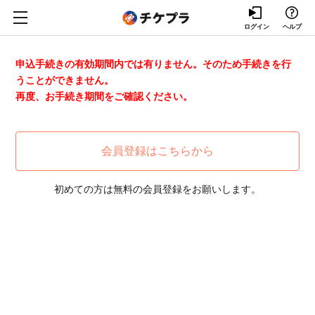
ログイン
ヘルプ
申込手続きの有効期間内では有りません。そのため手続きを行
うことができません。
再度、お手続き期間をご確認ください。
会員登録はこちらから
初めての方は無料の会員登録をお願いします。