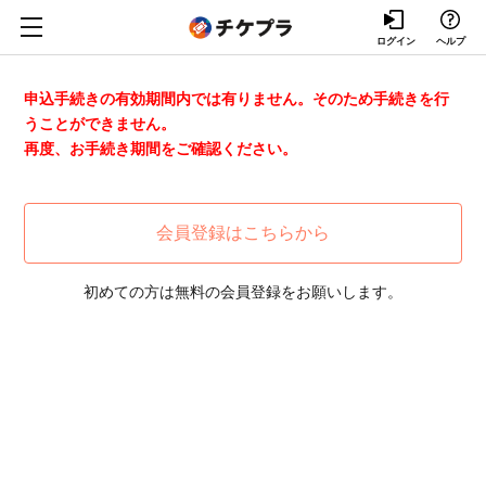
ログイン
ヘルプ
申込手続きの有効期間内では有りません。そのため手続きを行
うことができません。
再度、お手続き期間をご確認ください。
会員登録はこちらから
初めての方は無料の会員登録をお願いします。