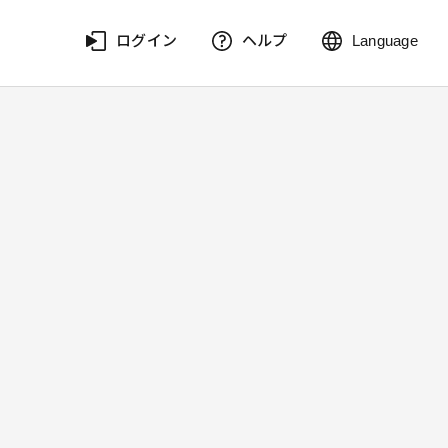
ログイン
ヘルプ
Language