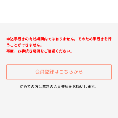
申込手続きの有効期間内では有りません。そのため手続きを行
うことができません。
再度、お手続き期間をご確認ください。
会員登録はこちらから
初めての方は無料の会員登録をお願いします。