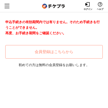
ログイン
ヘルプ
申込手続きの有効期間内では有りません。そのため手続きを行
うことができません。
再度、お手続き期間をご確認ください。
会員登録はこちらから
初めての方は無料の会員登録をお願いします。