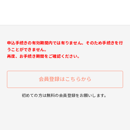
申込手続きの有効期間内では有りません。そのため手続きを行
うことができません。
再度、お手続き期間をご確認ください。
会員登録はこちらから
初めての方は無料の会員登録をお願いします。