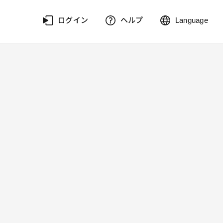
ログイン
ヘルプ
Language