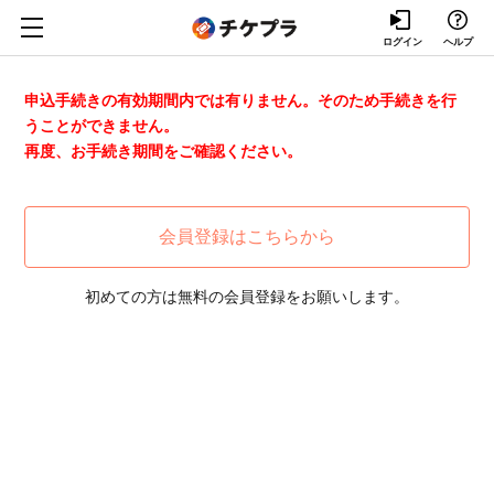
ログイン
ヘルプ
申込手続きの有効期間内では有りません。そのため手続きを行
うことができません。
再度、お手続き期間をご確認ください。
会員登録はこちらから
初めての方は無料の会員登録をお願いします。