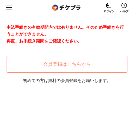
ログイン
ヘルプ
申込手続きの有効期間内では有りません。そのため手続きを行
うことができません。
再度、お手続き期間をご確認ください。
会員登録はこちらから
初めての方は無料の会員登録をお願いします。