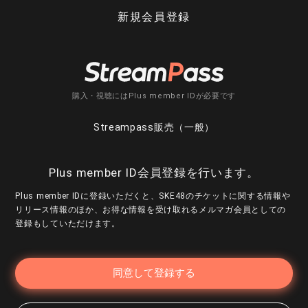
新規会員登録
購入・視聴にはPlus member IDが必要です
Streampass販売（一般）
Plus member ID会員登録を行います。
Plus member IDに登録いただくと、SKE48のチケットに関する情報や
リリース情報のほか、お得な情報を受け取れるメルマガ会員としての
登録もしていただけます。