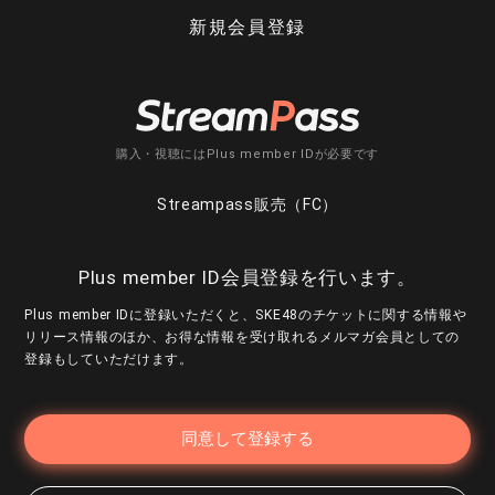
新規会員登録
購入・視聴にはPlus member IDが必要です
Streampass販売（FC）
Plus member ID会員登録を行います。
Plus member IDに登録いただくと、SKE48のチケットに関する情報や
リリース情報のほか、お得な情報を受け取れるメルマガ会員としての
登録もしていただけます。