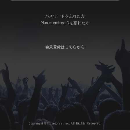
パスワードを忘れた方
Plus member IDを忘れた方
会員登録はこちらから
Copyright © Ticketplus, Inc. All Rights Reserved.