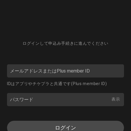
ログインして申込み手続きに進んでください
IDはアプリやチケプラと共通です(Plus member ID)
表示