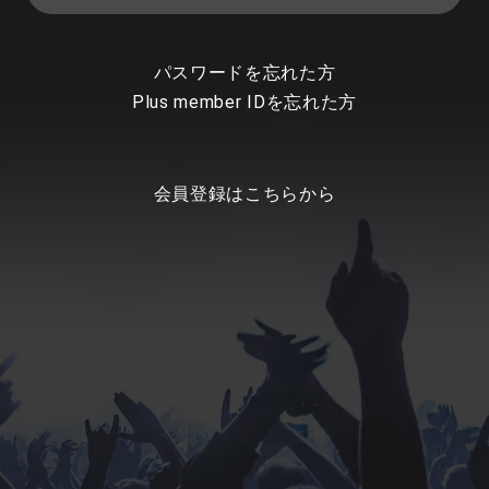
パスワードを忘れた方
Plus member IDを忘れた方
会員登録はこちらから