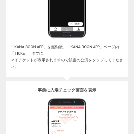
「KANA-BOON APP」を起動後、「KANA-BOON APP」ページ内
「TICKET」タブに
マイチケットが表示されますので該当の公演をタップしてくださ
い。
事前に入場チェック画面を表示