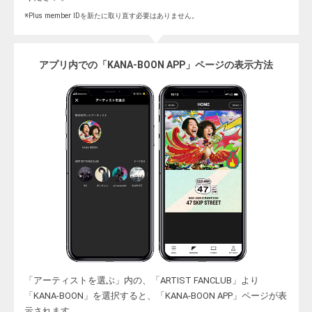
※Plus member IDを新たに取り直す必要はありません。
アプリ内での「KANA-BOON APP」ページの表示方法
「アーティストを選ぶ」内の、「ARTIST FANCLUB」より
「KANA-BOON」を選択すると、「KANA-BOON APP」ページが表
示されます。