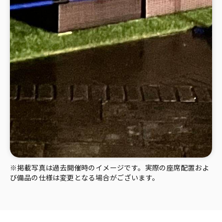
※掲載写真は過去開催時のイメージです。実際の座席配置およ
び備品の仕様は変更となる場合がございます。