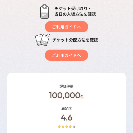
チケット受け取り・
当日の入場方法を確認
ご利用ガイドへ
チケット分配方法を確認
ご利用ガイドへ
評価件数
100,000
件
満足度
4.6