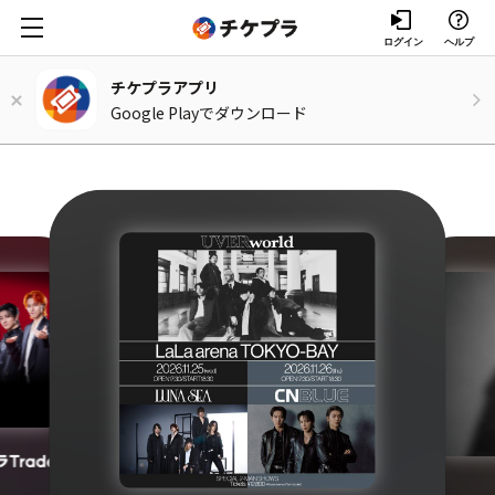
ログイン
ヘルプ
チケプラアプリ
Google Playでダウンロード