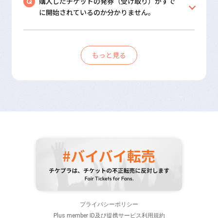
購入したチケットの発券（受け取り）がすで
に開始されているのか分かりません。
もっと見る
プライバシーポリシー
Plus member ID及び提携サービス利用規約