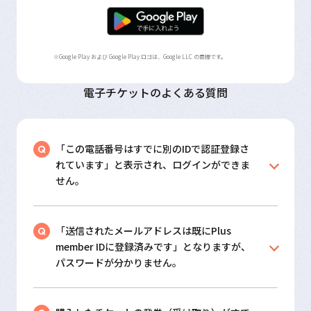
Google Play および Google Play ロゴは、Google LLC の商標です。
電子チケットのよくある質問
「この電話番号はすでに別のIDで認証登録さ
れています」と表示され、ログインができま
せん。
「送信されたメールアドレスは既にPlus
member IDに登録済みです」となりますが、
パスワードが分かりません。