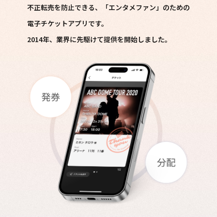
不正転売を防止できる、「エンタメファン」のための
電子チケットアプリです。
2014年、業界に先駆けて提供を開始しました。