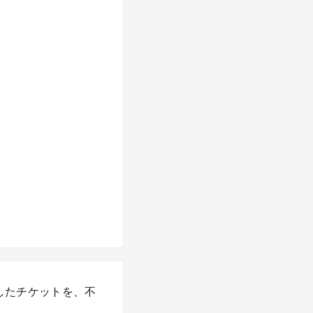
入したチケットを、不