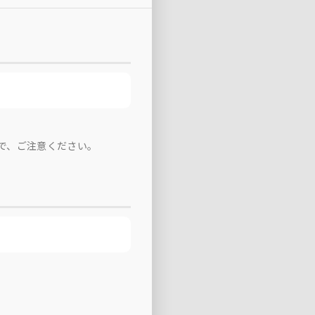
で、ご注意ください。