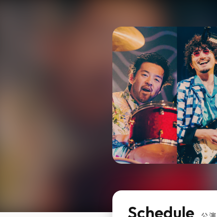
Schedule
公演