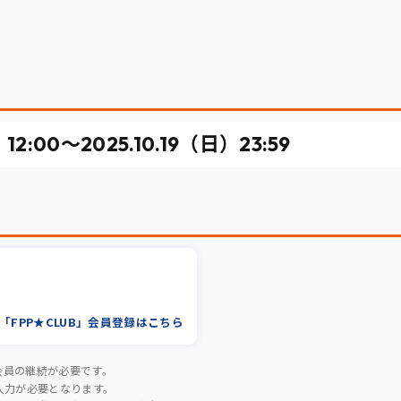
）12:00〜
2025.10.19（日）23:59
「FPP★CLUB」会員登録はこちら
」会員の継続が必要です。
Dの入力が必要となります。