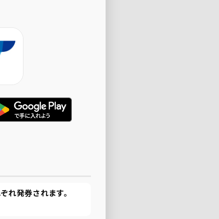
ぞれ発券されます。