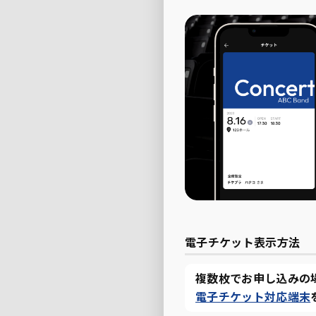
電子チケット表示方法
複数枚でお申し込みの
電子チケット対応端末