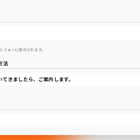
トフォンに表示されます。
方法
いてきましたら、ご案内します。