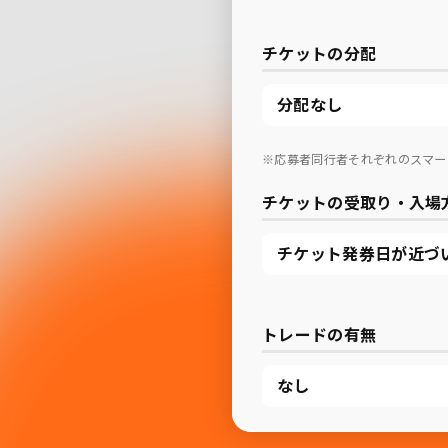
チケットの分配
分配なし
※応募者同行者それぞれのスマー
チケットの受取り・入場
チケット発券日が近づ
トレードの有無
なし