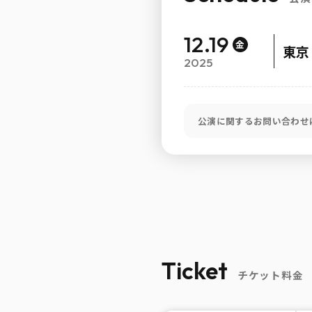
12.19
金
東京
2025
公演に関するお問い合わせ
Ticket
チケット料金