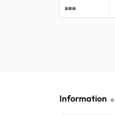
全自由
Information
受