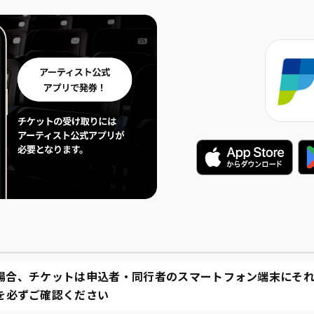
場合、チケットは申込者・同行者のスマートフォン端末にそれ
を必ずご確認ください