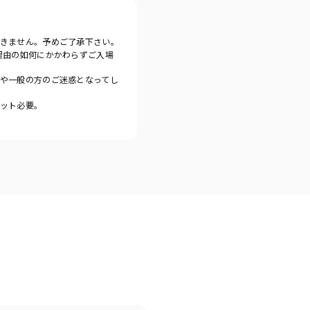
きません。予めご了承下さい。
理由の如何にかかわらずご入場
や一般の方のご迷惑となってし
ット必要。