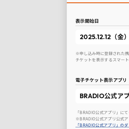
表示開始日
2025.12.12（金
※申し込み時に登録された携
チケットを表示するスマート
電子チケット表示アプリ
BRADIO公式ア
「BRADIO公式アプリ」に
※BRADIO公式アプリ公
「BRADIO公式アプリ」の