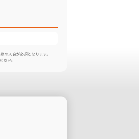
2名様の入会が必須となります。
ください。