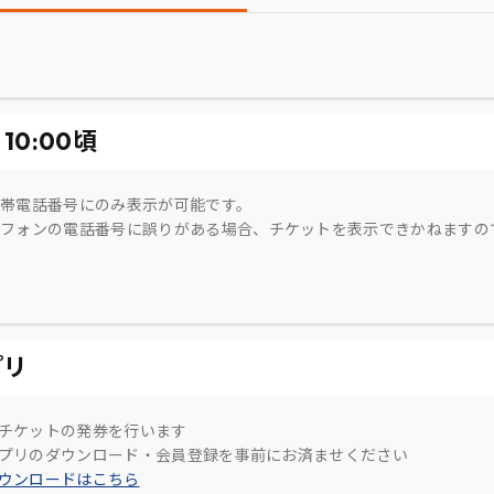
）10:00頃
帯電話番号にのみ表示が可能です。
フォンの電話番号に誤りがある場合、チケットを表示できかねますの
プリ
てチケットの発券を行います
式アプリのダウンロード・会員登録を事前にお済ませください
ダウンロードはこちら