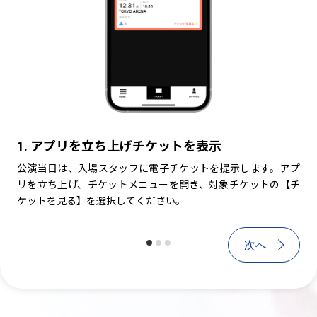
1. アプリを立ち上げチケットを表示
1. アプリを立ち上げチケットを表示
2
公演当日は、入場スタッフに電子チケットを提示します。アプ
公演当日は、入場スタッフに電子チケットを提
公
リを立ち上げ、チケットメニューを開き、対象チケットの【チ
リを立ち上げ、チケットメニューを開き、対象
ま
ケットを見る】を選択してください。
ケットを見る】を選択してください。
タ