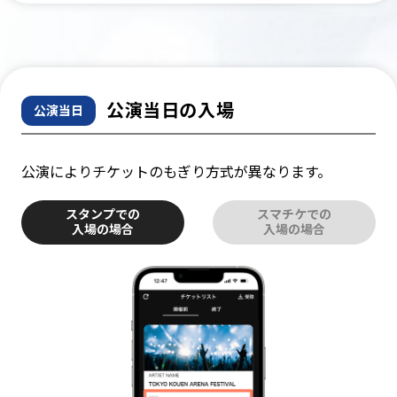
公演当日の入場
公演当日
公演によりチケットのもぎり方式が異なります。
スタンプでの
スマチケでの
入場の場合
入場の場合