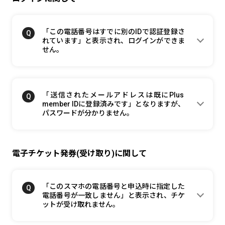
「この電話番号はすでに別のIDで認証登録さ
れています」と表示され、ログインができま
せん。
「送信されたメールアドレスは既にPlus
member IDに登録済みです」となりますが、
パスワードが分かりません。
電子チケット発券(受け取り)に関して
「このスマホの電話番号と申込時に指定した
電話番号が一致しません」と表示され、チケ
ットが受け取れません。