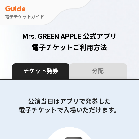
Guide
電子チケットガイド
Mrs. GREEN APPLE 公式アプリ
電子チケットご利用方法
チケット発券
分配
公演当日はアプリで発券した
電子チケットで入場いただけます。