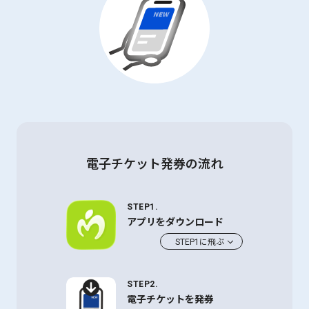
電子チケット発券の流れ
STEP1.
アプリをダウンロード
STEP1に飛ぶ
STEP2.
電子チケットを発券