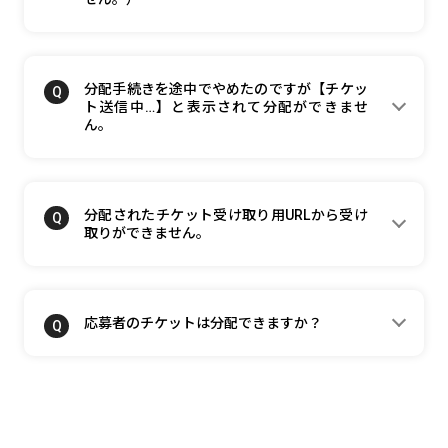
分配手続きを途中でやめたのですが【チケッ
ト送信中…】と表示されて分配ができませ
ん。
分配されたチケット受け取り用URLから受け
取りができません。
応募者のチケットは分配できますか？