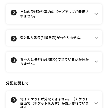
自動の受け取り案内のポップアップが表示さ
れません。
受け取り番号(引換番号)が分かりません。
ちゃんと発券(受け取り)できているかが分か
りません。
分配に関して
電子チケットが分配できません。（チケット
画面で【チケットを渡す】が表示されていま
せん。）