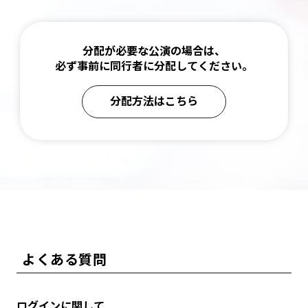
分配が必要な公演の場合は、
必ず事前に同行者に分配してください。
分配方法はこちら
よくある質問
ログインに関して