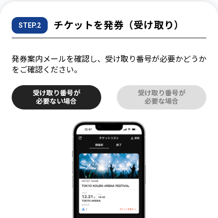
チケットを発券（受け取り）
STEP.2
発券案内メールを確認し、受け取り番号が必要かどうか
をご確認ください。
受け取り番号が
受け取り番号が
必要ない場合
必要な場合