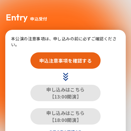
Entry
申込受付
本公演の注意事項は、申し込みの前に必ずご確認くださ
い。
申込注意事項を確認する
申し込みはこちら
【13:00開演】
申し込みはこちら
【18:00開演】