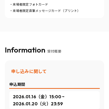
・来場者限定フォトカード
・来場者限定直筆メッセージカード（プリント）
Information
受付概要
申し込みに関して
申込期間
2026.01.16（金）15:00 ~
2026.01.20（火）23:59