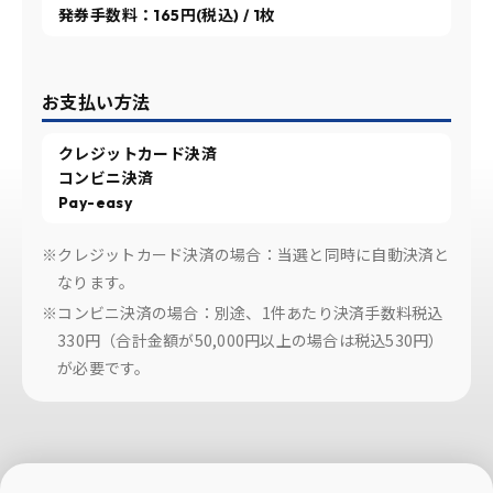
発券手数料：165円(税込) / 1枚
お支払い方法
クレジットカード決済
コンビニ決済
Pay-easy
※クレジットカード決済の場合：当選と同時に自動決済と
なります。
※コンビニ決済の場合：別途、1件あたり決済手数料税込
330円（合計金額が50,000円以上の場合は税込530円）
が必要です。