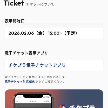
Ticket
チケットについて
表示開始日
2026.02.06（金） 15:00~（予定）
電子チケット表示アプリ
チケプラ電子チケットアプリ
電子チケットのご利用にはスマホが必要です
電子チケット対応端末
を必ずご確認ください