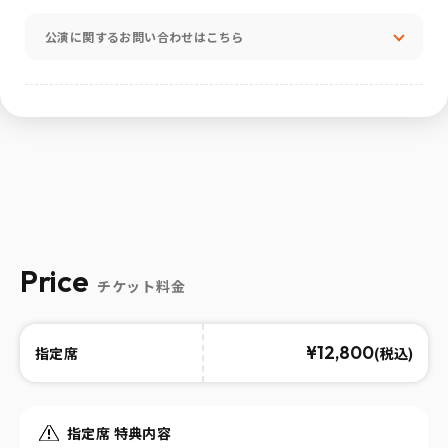
公演に関するお問い合わせはこちら
Price
チケット料金
¥12,800
(税込)
指定席
指定席 特典内容