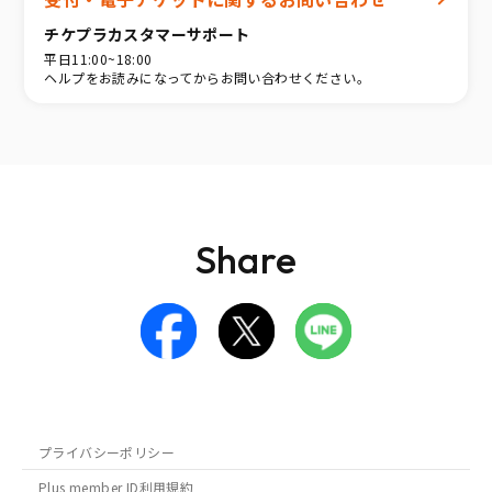
チケプラカスタマーサポート
平日11:00~18:00
ヘルプをお読みになってからお問い合わせください。
Share
プライバシーポリシー
Plus member ID利用規約