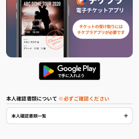
本人確認書類について
※必ずご確認ください
本人確認書類一覧