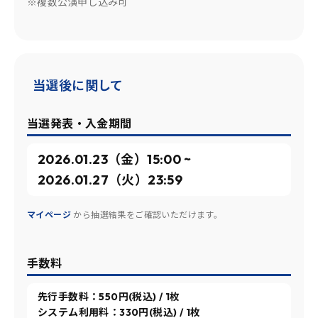
※複数公演申し込み可
当選後に関して
当選発表・入金期間
2026.01.23（金）15:00 ~
2026.01.27（火）23:59
マイページ
から抽選結果をご確認いただけます。
手数料
先行手数料：550円(税込) / 1枚
システム利用料：330円(税込) / 1枚