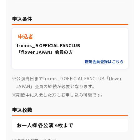
申込条件
申込者
fromis_9 OFFICIAL FANCLUB
「flover JAPAN」会員の方
新規会員登録はこちら
※公演当日までfromis_9 OFFICIAL FANCLUB「flover
JAPAN」会員の継続が必要となります。
※期間中に入会した方もお申し込み可能です。
申込枚数
お一人様 各公演 4枚まで