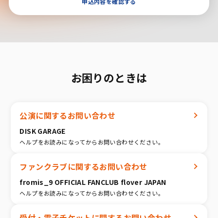
申込内容を確認する
お困りのときは
公演に関するお問い合わせ
DISK GARAGE
ヘルプをお読みになってからお問い合わせください。
ファンクラブに関するお問い合わせ
fromis_9 OFFICIAL FANCLUB flover JAPAN
ヘルプをお読みになってからお問い合わせください。
受付・電子チケットに関するお問い合わせ