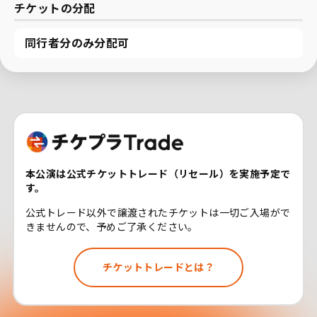
チケットの分配
同行者分のみ分配可
本公演は公式チケットトレード（リセール）を実施予定で
す。
公式トレード以外で譲渡されたチケットは一切ご入場がで
きませんので、予めご了承ください。
チケットトレードとは？