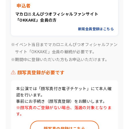
申込者
マカロニえんぴつオフィシャルファンサイト
「OKKAKE」会員の方
新規会員登録はこちら
※イベント当日までマカロニえんぴつオフィシャルファン
サイト「OKKAKE」会員の継続が必要です。
※期間中に登録いただいた方もお申込いただけます。
顔写真登録が必要です
本公演では「顔写真付き電子チケット」にて本人確
認を行います。
事前にお手続き（顔写真登録）をお願いします。
※顔写真のご登録がない場合、落選の対象となりま
す。
顔写真の登録はこちら