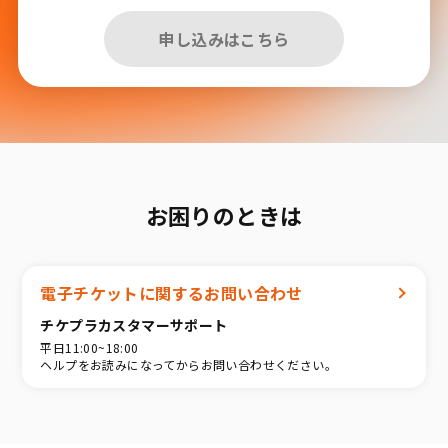
申し込みはこちら
お困りのときは
電子チケットに関するお問い合わせ
チケプラカスタマーサポート
平日11:00~18:00
ヘルプをお読みになってからお問い合わせください。