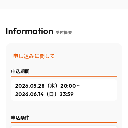
Information
受付概要
申し込みに関して
申込期間
2026.05.28（木）20:00 ~
2026.06.14（日）23:59
申込条件