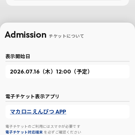
Admission
チケットについて
表示開始日
2026.07.16（木）12:00（予定）
電子チケット表示アプリ
マカロニえんぴつ APP
電子チケットのご利用にはスマホが必要です
電子チケット対応端末
を必ずご確認ください