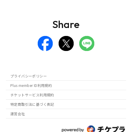
Share
プライバシーポリシー
Plus member ID利用規約
チケットサービス利用規約
特定商取引法に基づく表記
運営会社