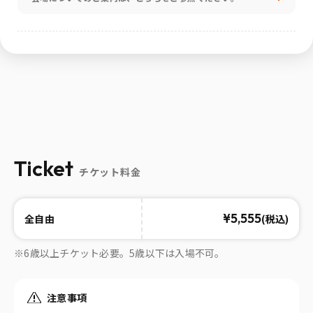
Ticket
チケット料金
¥5,555
(税込)
全自由
※6歳以上チケット必要。5歳以下は入場不可。
注意事項