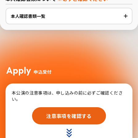
本人確認書類一覧
Apply
申込受付
本公演の注意事項は、申し込みの前に必ずご確認くださ
い。
注意事項を確認する