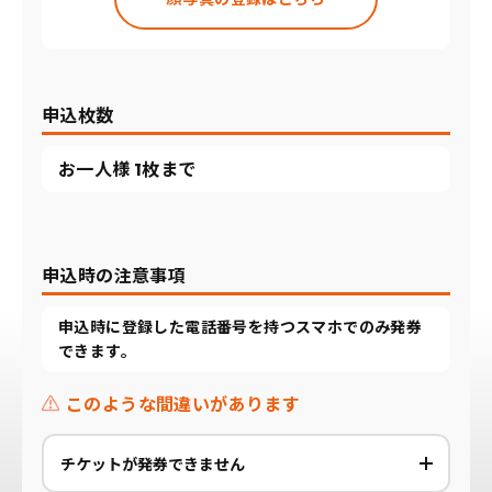
申込枚数
お一人様 1枚まで
申込時の注意事項
申込時に登録した電話番号を持つスマホでのみ発券
できます。
このような間違いがあります
チケットが発券できません