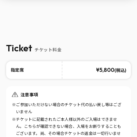
Ticket
チケット料金
¥5,800
(税込)
指定席
注意事項
※ご参加いただけない場合のチケット代の払い戻し等はござ
いません
※チケットに記載されたご本人様以外のご入場はできませ
ん。こちらが確認できない場合、入場をお断りすることも
ございます。尚、その場合チケットの返金は一切行いませ