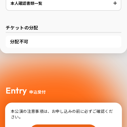
本人確認書類一覧
チケットの分配
分配不可
Entry
申込受付
本公演の注意事項は、お申し込みの前に必ずご確認くだ
さい。