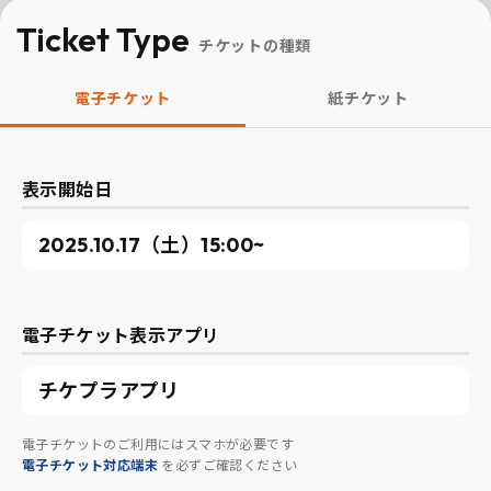
Ticket Type
チケットの種類
電子チケット
紙チケット
表示開始日
2025.10.17（土）15:00~
電子チケット表示アプリ
チケプラアプリ
電子チケットのご利用にはスマホが必要です
電子チケット対応端末
を必ずご確認ください