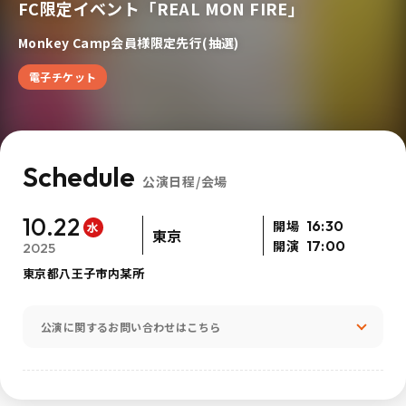
FC限定イベント「REAL MON FIRE」
Monkey Camp会員様限定先行(抽選)
電子チケット
Schedule
公演日程/会場
10.22
開場
16:30
水
東京
開演
17:00
2025
東京都八王子市内某所
公演に関するお問い合わせはこちら