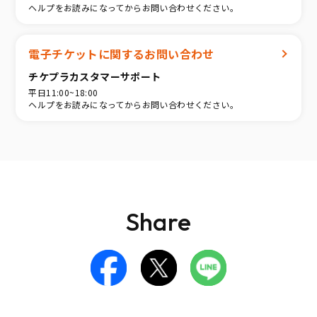
ヘルプをお読みになってからお問い合わせください。
電子チケットに関するお問い合わせ
チケプラカスタマーサポート
平日11:00~18:00
ヘルプをお読みになってからお問い合わせください。
Share