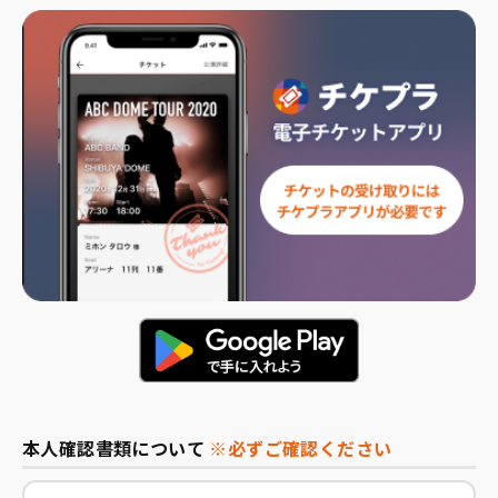
本人確認書類について
※必ずご確認ください