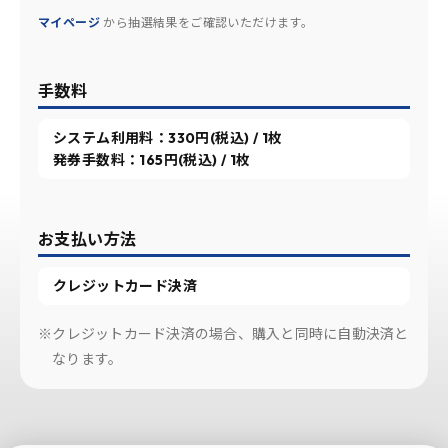
マイページ
から抽選結果をご確認いただけます。
手数料
システム利用料：330円(税込) / 1枚
発券手数料：165円(税込) / 1枚
お支払い方法
クレジットカード決済
※クレジットカード決済の場合、購入と同時に自動決済と
なります。