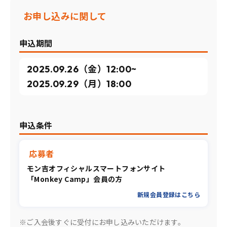
お申し込みに関して
申込期間
2025.09.26（金）12:00~
2025.09.29（月）18:00
申込条件
応募者
モン吉オフィシャルスマートフォンサイト
「Monkey Camp」会員の方
新規会員登録はこちら
※ご入会後すぐに受付にお申し込みいただけます。