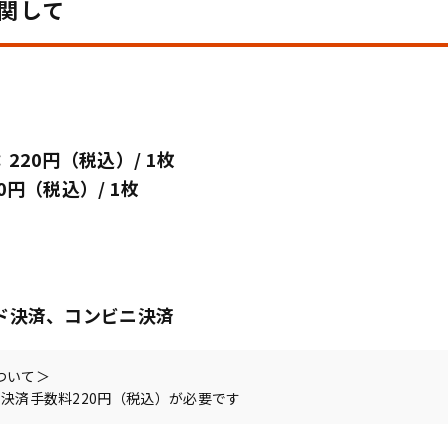
関して
220円（税込）/ 1枚
0円（税込）/ 1枚
ド決済、コンビニ決済
ついて＞
決済手数料220円（税込）が必要です