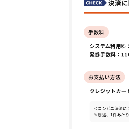
決済に
手数料
システム利用料：
発券手数料：11
お支払い方法
クレジットカー
＜コンビニ決済に
※別途、1件あたり