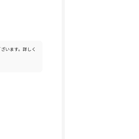
ございます。詳しく