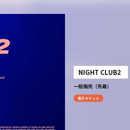
NIGHT CLUB2
一般販売（先着）
電子チケット