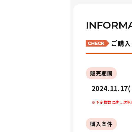
INFORM
ご購入
販売期間
2024.11.17
※予定枚数に達し次第
購入条件